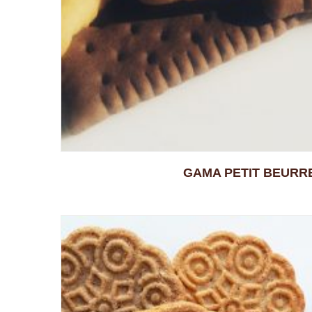
GAMA PETIT BEURR