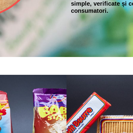
simple, verificate și 
consumatori.