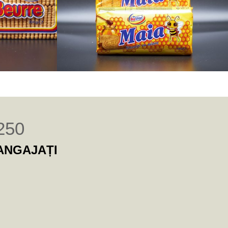
250
ANGAJAȚI