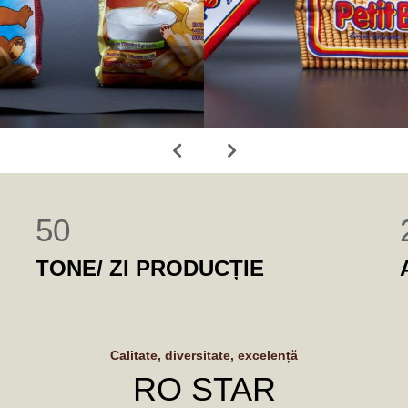
50
TONE/ ZI PRODUCȚIE
Calitate, diversitate, excelență
RO STAR