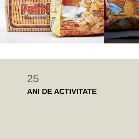
25
ANI DE ACTIVITATE