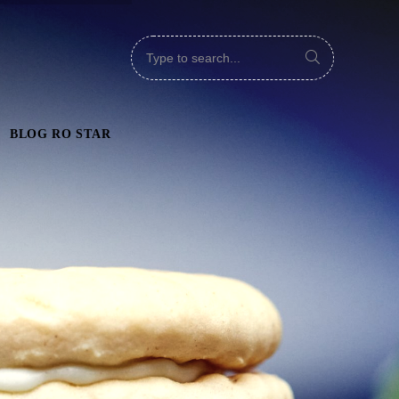
BLOG RO STAR