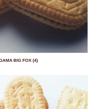
GAMA BIG FOX
(4)