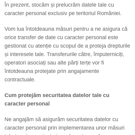
În prezent, stocăm și prelucrăm datele tale cu
caracter personal exclusiv pe teritoriul României.
Vom lua întotdeauna măsuri pentru a ne asigura că
orice transfer de date cu caracter personal este
gestionat cu atenție cu scopul de a proteja drepturile
și interesele tale. Transferurile către, împuterniciți,
operatori asociați sau alte părți terțe vor fi
întotdeauna protejate prin angajamente
contractuale.
Cum protejăm securitatea datelor tale cu
caracter personal
Ne angajăm să asigurăm securitatea datelor cu
caracter personal prin implementarea unor măsuri