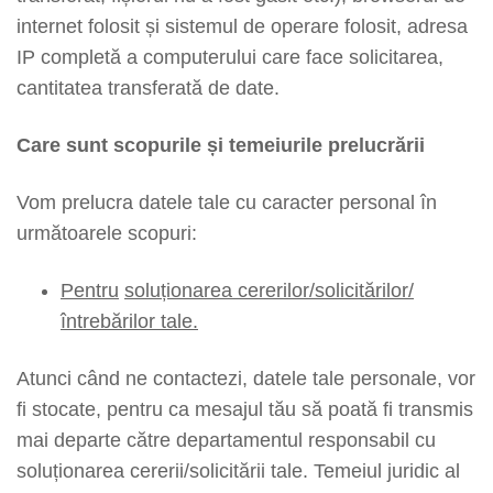
internet folosit și sistemul de operare folosit, adresa
IP completă a computerului care face solicitarea,
cantitatea transferată de date.
Care sunt scopurile și temeiurile prelucrării
Vom prelucra datele tale cu caracter personal în
următoarele scopuri:
Pentru
soluționarea cererilor/solicitărilor/
întrebărilor tale.
Atunci când ne contactezi, datele tale personale, vor
fi stocate, pentru ca mesajul tău să poată fi transmis
mai departe către departamentul responsabil cu
soluționarea cererii/solicitării tale. Temeiul juridic al