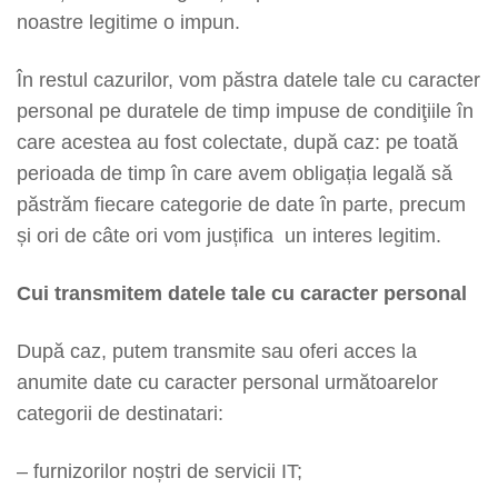
noastre legitime o impun.
În restul cazurilor, vom păstra datele tale cu caracter
personal pe duratele de timp impuse de condiţiile în
care acestea au fost colectate, după caz: pe toată
perioada de timp în care avem obligația legală să
păstrăm fiecare categorie de date în parte, precum
și ori de câte ori vom jusțifica un interes legitim.
Cui transmitem datele tale cu caracter personal
După caz, putem transmite sau oferi acces la
anumite date cu caracter personal următoarelor
categorii de destinatari:
– furnizorilor noștri de servicii IT;