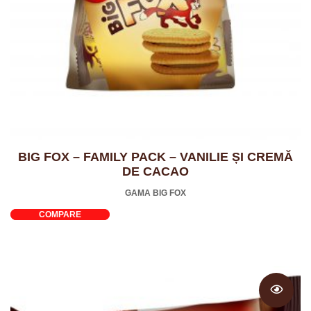
BIG FOX – FAMILY PACK – VANILIE ȘI CREMĂ
DE CACAO
GAMA BIG FOX
COMPARE