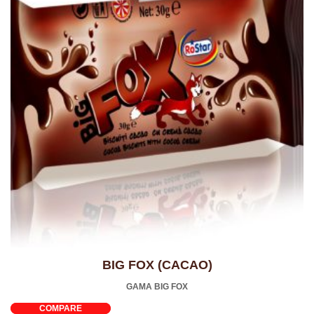
BIG FOX (CACAO)
GAMA BIG FOX
COMPARE