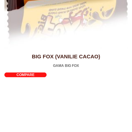
BIG FOX (VANILIE CACAO)
GAMA BIG FOX
COMPARE