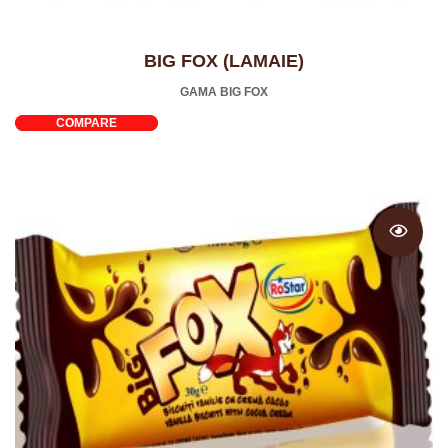
BIG FOX (LAMAIE)
GAMA BIG FOX
COMPARE