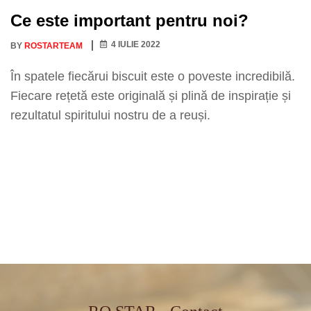
Ce este important pentru noi?
4 IULIE 2022
BY
ROSTARTEAM
În spatele fiecărui biscuit este o poveste incredibilă.
Fiecare rețetă este originală și plină de inspirație și
rezultatul spiritului nostru de a reuși.