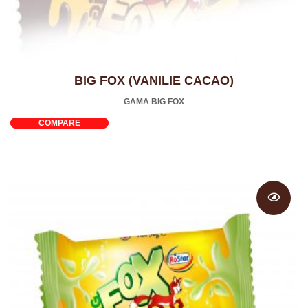
BIG FOX (VANILIE CACAO)
GAMA BIG FOX
COMPARE