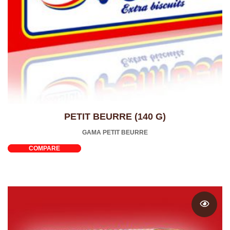
PETIT BEURRE (140 G)
GAMA PETIT BEURRE
COMPARE