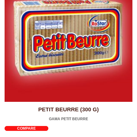
PETIT BEURRE (300 G)
GAMA PETIT BEURRE
COMPARE