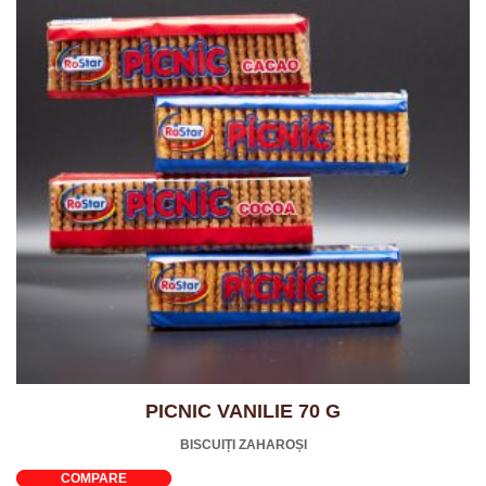
PICNIC VANILIE 70 G
BISCUIȚI ZAHAROȘI
COMPARE