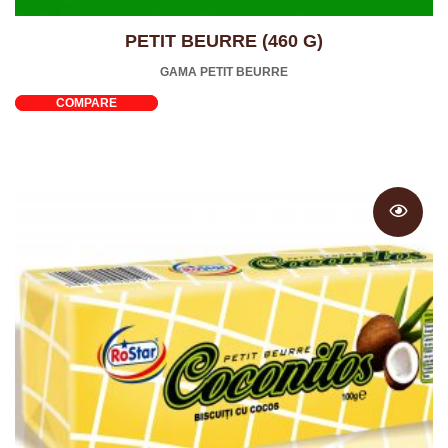
PETIT BEURRE (460 G)
GAMA PETIT BEURRE
COMPARE