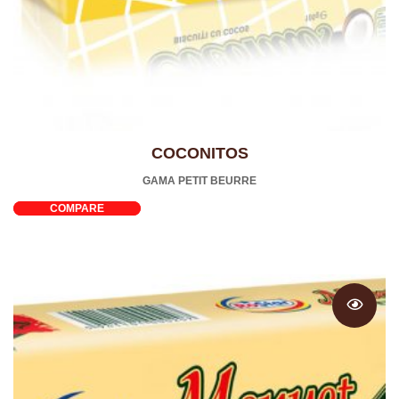
COCONITOS
GAMA PETIT BEURRE
COMPARE