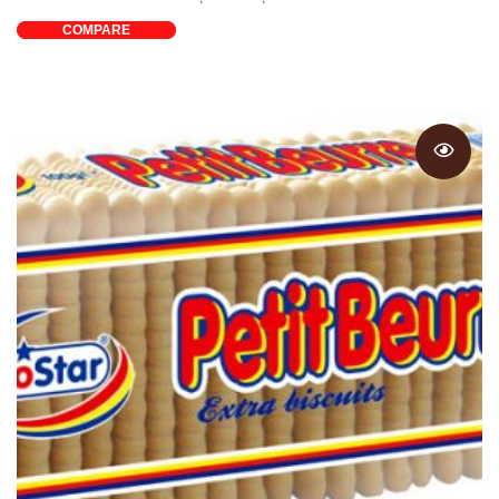
COMPARE