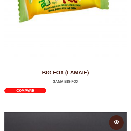
BIG FOX (LAMAIE)
GAMA BIG FOX
COMPARE