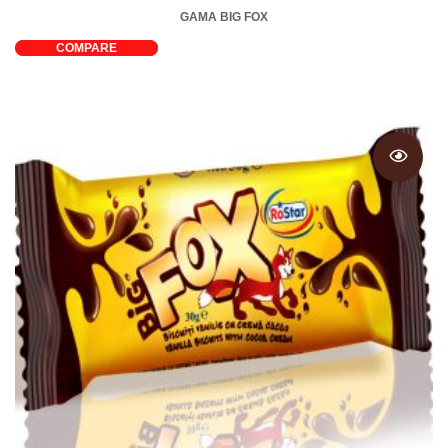
GAMA BIG FOX
COMPARE