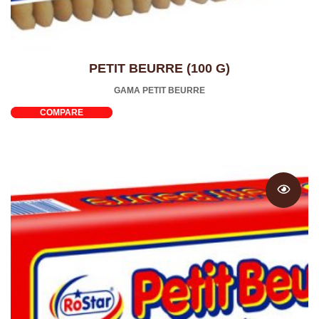
PETIT BEURRE (100 G)
GAMA PETIT BEURRE
COMPARE