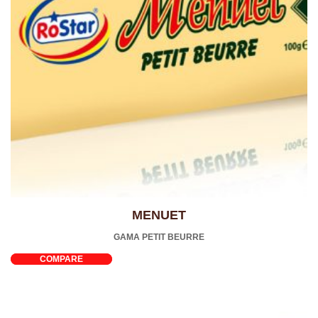
MENUET
GAMA PETIT BEURRE
COMPARE