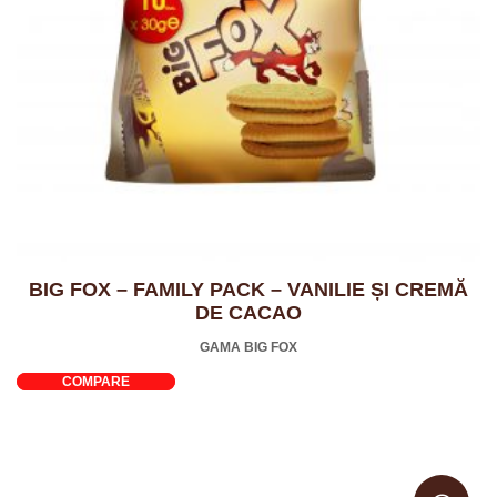
BIG FOX – FAMILY PACK – VANILIE ȘI CREMĂ
DE CACAO
GAMA BIG FOX
COMPARE