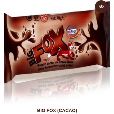
BIG FOX (CACAO)